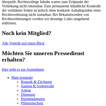
überprüft. Rechtswidrige Inhalte waren zum Zeitpunkt der
Verlinkung nicht erkennbar. Eine permanente inhaltliche Kontrolle
der verlinkten Seiten ist jedoch ohne konkrete Anhaltspunkte einer
Rechtsverletzung nicht zumutbar. Bei Bekanntwerden von
Rechtsverletzungen werden wir derartige Links umgehend
entfernen.
Noch kein Mitglied?
Alle Vorteile auf einen Blick
Möchten Sie unseren Pressedienst
erhalten?
Hier geht es zur Anmeldung
Mais kompakt
Botanik & Züchtung
Saatgut & Sortenwahl
Anbau
Düngung
Biostimulanzien
Pflanzenschutz