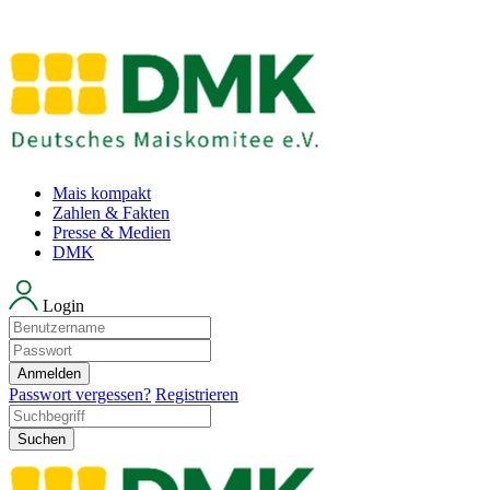
Mais kompakt
Zahlen & Fakten
Presse & Medien
DMK
Login
Anmelden
Passwort vergessen?
Registrieren
Suchen