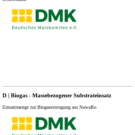
D | Biogas - Massebezogener Substrateinsatz
Einsatzmenge zur Biogaserzeugung aus NawaRo