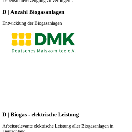
Lebensmittelerzeugung zu verringern.
D | Anzahl Biogasanlagen
Entwicklung der Biogasanlagen
D | Biogas - elektrische Leistung
Arbeitsrelevante elektrische Leistung aller Biogasanlagen in
Deutschland