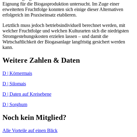
Eignung für die Biogasproduktion untersucht. Im Zuge einer
erweiterten Fruchtfolge konnten sich einige dieser Alternativen
erfolgreich im Praxiseinsatz etablieren.
Letztlich muss jedoch betriebsindividuell berechnet werden, mit
welcher Fruchtfolge und welchen Kulturarten sich die niedrigsten
Stromgestehungskosten erzielen lassen – und damit die
Wirtschaftlichkeit der Biogasanlage langfristig gesichert werden
kann.
Weitere Zahlen & Daten
D | Körnermais
D | Silomais
D | Daten auf Kreisebene
D | Sorghum
Noch kein Mitglied?
Alle Vorteile auf einen Blick