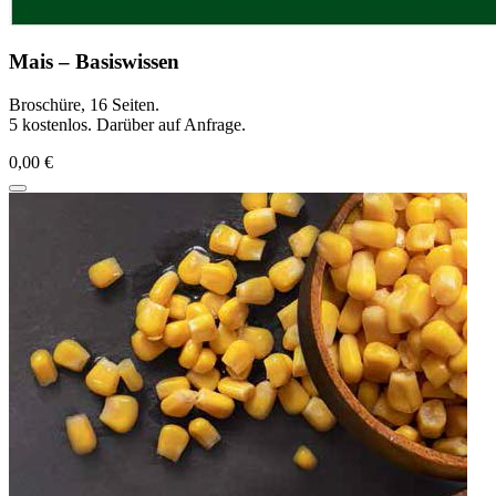
Mais – Basiswissen
Broschüre, 16 Seiten.
5 kostenlos. Darüber auf Anfrage.
0,00 €