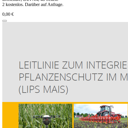
2 kostenlos. Darüber auf Anfrage.
0,00 €