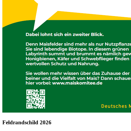
Feldrandschild 2026