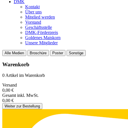
DMK
Kontakt
Über uns
Mitglied werden
Vorstand
Geschäftsstelle
DMK-Förderpreis
Goldenes Maiskorn
Unsere Mitglieder
Alle Medien
Broschüre
Poster
Sonstige
Warenkorb
0 Artikel im Warenkorb
Versand
0,00 €
Gesamt
inkl. MwSt.
0,00 €
Weiter zur Bestellung