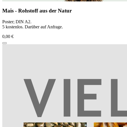
Mais - Rohstoff aus der Natur
Poster; DIN A2.
5 kostenlos. Darüber auf Anfrage.
0,00 €