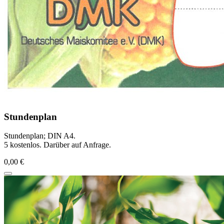
Stundenplan
Stundenplan; DIN A4.
5 kostenlos. Darüber auf Anfrage.
0,00 €