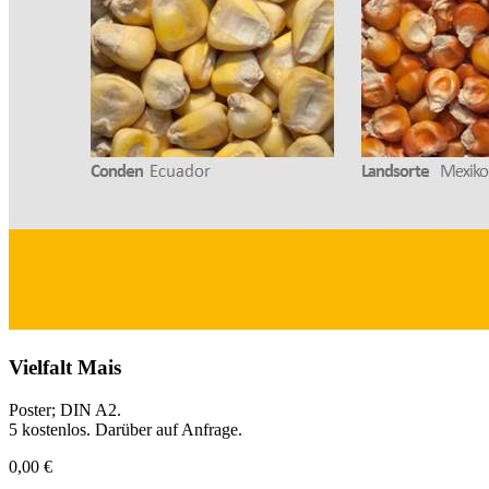
Vielfalt Mais
Poster; DIN A2.
5 kostenlos. Darüber auf Anfrage.
0,00 €