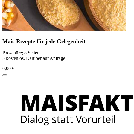
Mais-Rezepte für jede Gelegenheit
Broschüre; 8 Seiten.
5 kostenlos. Darüber auf Anfrage.
0,00 €