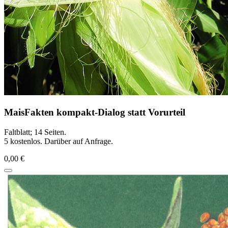
MaisFakten kompakt-Dialog statt Vorurteil
Faltblatt; 14 Seiten.
5 kostenlos. Darüber auf Anfrage.
0,00 €