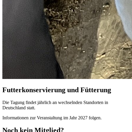
Futterkonservierung und Fütterung
Die Tagung findet jährlich an wechselnden Standorten in
Deutschland statt.
Informationen zur Veranstaltung im Jahr 2027 folgen.
Noch kein Mitglied?