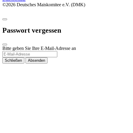
©2026 Deutsches Maiskomitee e.V. (DMK)
Passwort vergessen
Bitte geben Sie Ihre E-Mail-Adresse an
Schließen
Absenden