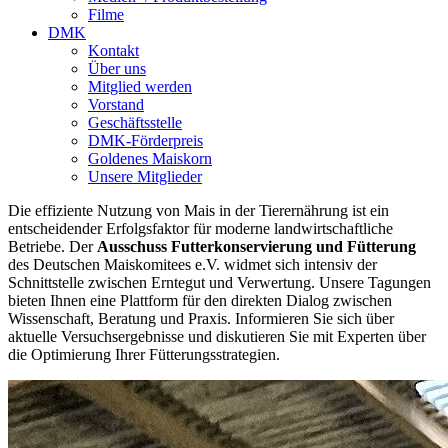
Filme
DMK
Kontakt
Über uns
Mitglied werden
Vorstand
Geschäftsstelle
DMK-Förderpreis
Goldenes Maiskorn
Unsere Mitglieder
Die effiziente Nutzung von Mais in der Tierernährung ist ein
entscheidender Erfolgsfaktor für moderne landwirtschaftliche
Betriebe. Der
Ausschuss Futterkonservierung und Fütterung
des Deutschen Maiskomitees e.V. widmet sich intensiv der
Schnittstelle zwischen Erntegut und Verwertung. Unsere Tagungen
bieten Ihnen eine Plattform für den direkten Dialog zwischen
Wissenschaft, Beratung und Praxis. Informieren Sie sich über
aktuelle Versuchsergebnisse und diskutieren Sie mit Experten über
die Optimierung Ihrer Fütterungsstrategien.