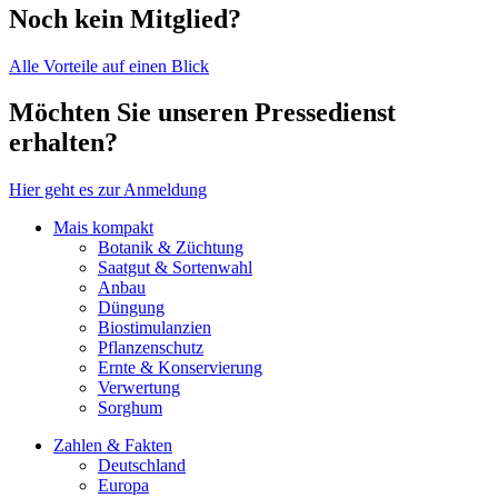
Noch kein Mitglied?
Alle Vorteile auf einen Blick
Möchten Sie unseren Pressedienst
erhalten?
Hier geht es zur Anmeldung
Mais kompakt
Botanik & Züchtung
Saatgut & Sortenwahl
Anbau
Düngung
Biostimulanzien
Pflanzenschutz
Ernte & Konservierung
Verwertung
Sorghum
Zahlen & Fakten
Deutschland
Europa