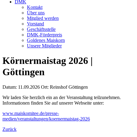
DMK
Kontakt
Über uns
Mitglied werden
Vorstand
Geschäftsstelle
DMK-Förderpreis
Goldenes Maiskorn
Unsere Mitglieder
Körnermaistag 2026 |
Göttingen
Datum: 11.09.2026
Ort: Reinshof Göttingen
Wir laden Sie herzlich ein an der Veranstaltung teilzunehmen.
Informationen finden Sie auf unserer Webseite unter:
www.maiskomitee.de/presse-
medien/veranstaltungen/koernermaistag-2026
Zurück