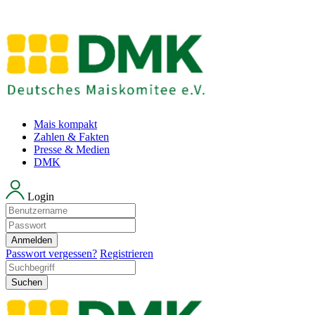
Mais kompakt
Zahlen & Fakten
Presse & Medien
DMK
Login
Anmelden
Passwort vergessen?
Registrieren
Suchen